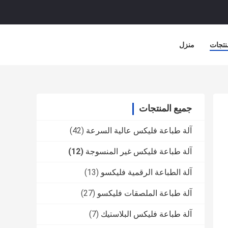
نتجات
منزل
جميع المنتجات
آلة طباعة فليكس عالية السرعة
(42)
آلة طباعة فليكس غير المنسوجة
(12)
آلة الطباعة الرقمية فليكسو
(13)
آلة طباعة الملصقات فليكسو
(27)
آلة طباعة فليكس البلاستيك
(7)