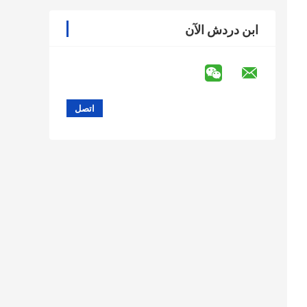
ابن دردش الآن