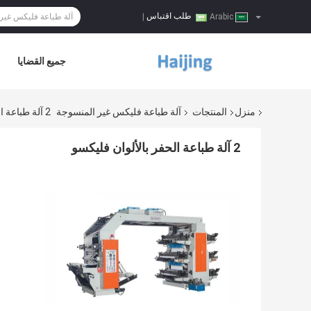
طلب اقتباس
|
Arabic
جميع القضايا
منزل
المنتجات
آلة طباعة فليكس غير المنسوجة
2 آلة طباعة الحفر بالألوان فليكسو
2 آلة طباعة الحفر بالألوان فليكسو