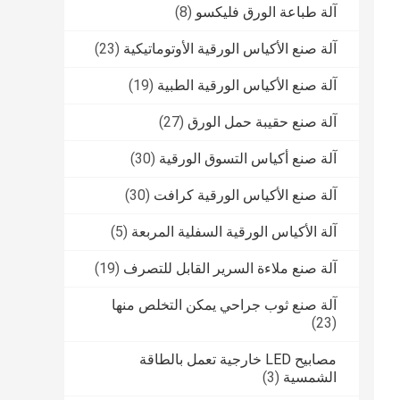
آلة طباعة الورق فليكسو
(8)
آلة صنع الأكياس الورقية الأوتوماتيكية
(23)
آلة صنع الأكياس الورقية الطبية
(19)
آلة صنع حقيبة حمل الورق
(27)
آلة صنع أكياس التسوق الورقية
(30)
آلة صنع الأكياس الورقية كرافت
(30)
آلة الأكياس الورقية السفلية المربعة
(5)
آلة صنع ملاءة السرير القابل للتصرف
(19)
آلة صنع ثوب جراحي يمكن التخلص منها
(23)
مصابيح LED خارجية تعمل بالطاقة
الشمسية
(3)