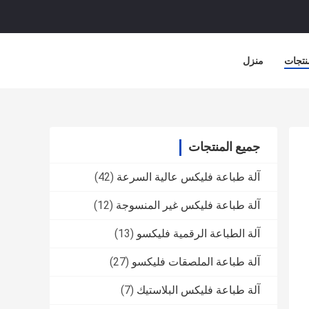
نتجات
منزل
جميع المنتجات
آلة طباعة فليكس عالية السرعة
(42)
آلة طباعة فليكس غير المنسوجة
(12)
آلة الطباعة الرقمية فليكسو
(13)
آلة طباعة الملصقات فليكسو
(27)
آلة طباعة فليكس البلاستيك
(7)