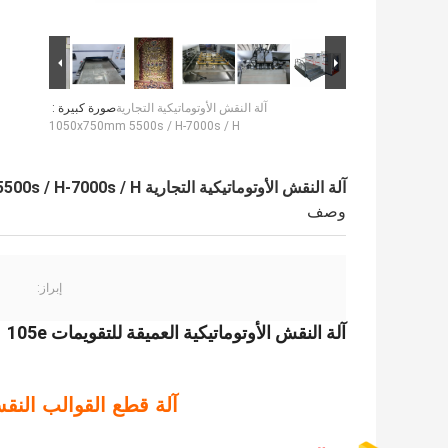
آلة النقش الأوتوماتيكية التجارية
صورة كبيرة :
1050x750mm 5500s / H-7000s / H
آلة النقش الأوتوماتيكية التجارية 1050x750mm 5500s / H-7000s / H
وصف
إبراز:
آلة النقش الأوتوماتيكية العميقة للتقويمات 105e
آلة قطع القوالب النقش الع