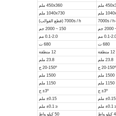
450 ملم
450x360 ملم
10 ملم
1040x730 ملم
7000s / h (قطع القوالب)
150 ~ 2000 جم
0.1-2. مم
0.1-2.0 مم
680 ت
680 ت
12 منطقة
12 منطقة
23.8 ملم
23.8 ملم
º ج
20-150
º ج
20-150
1500 ملم
1500 ملم
1150 ملم
1150 ملم
º ج
3
±
º ج
3
±
0.15 ملم
±
0.15 ملم
±
≤ 
0.1 ملم
≤ ±
0.1 ملم
و واط
50 كيلو واط