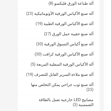
آلة طباعة الورق فليكسو
(8)
آلة صنع الأكياس الورقية الأوتوماتيكية
(23)
آلة صنع الأكياس الورقية الطبية
(19)
آلة صنع حقيبة حمل الورق
(27)
آلة صنع أكياس التسوق الورقية
(30)
آلة صنع الأكياس الورقية كرافت
(30)
آلة الأكياس الورقية السفلية المربعة
(5)
آلة صنع ملاءة السرير القابل للتصرف
(19)
آلة صنع ثوب جراحي يمكن التخلص منها
(23)
مصابيح LED خارجية تعمل بالطاقة
الشمسية
(3)