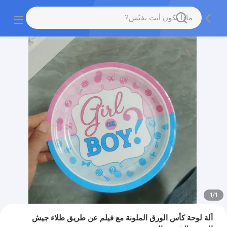
1
/
1
آلة لوحة كأس الورق الملونة مع فيلم عن طريق طلاء جيش