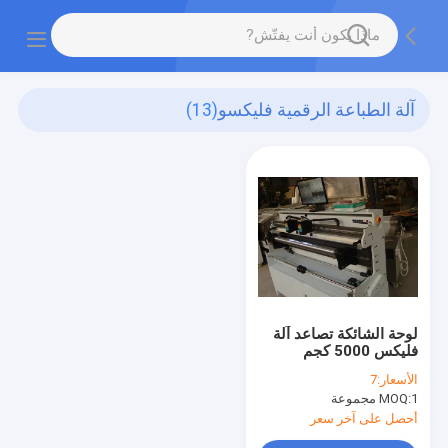
آلة الطباعة الرقمية فليكسو
(13)
لوحة الشائكة تصاعد آلة
فليكس 5000 كجم
لطباعة لوحة الاسطوانة
الأسعار:
7
1 مجموعة
MOQ:
أحصل على آخر سعر